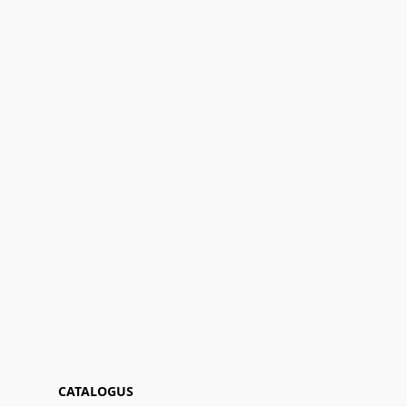
CATALOGUS