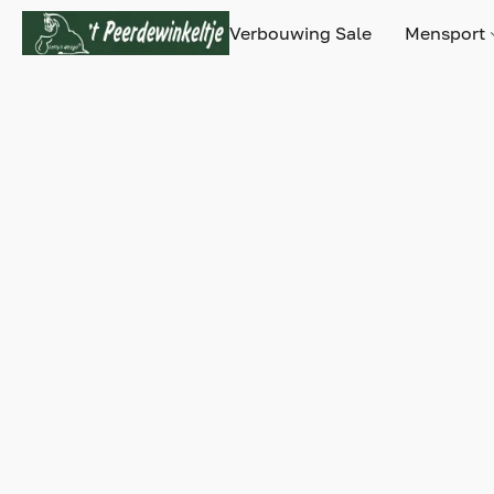
Verbouwing Sale
Mensport