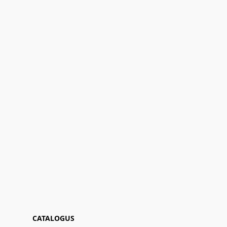
CATALOGUS