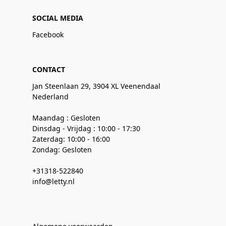
SOCIAL MEDIA
Facebook
CONTACT
Jan Steenlaan 29, 3904 XL Veenendaal
Nederland
Maandag : Gesloten
Dinsdag - Vrijdag : 10:00 - 17:30
Zaterdag: 10:00 - 16:00
Zondag: Gesloten
+31318-522840
info@letty.nl