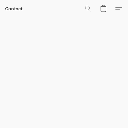
Contact