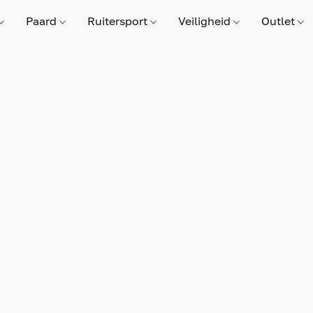
Paard
Ruitersport
Veiligheid
Outlet