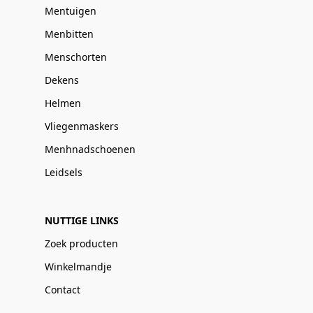
Mentuigen
Menbitten
Menschorten
Dekens
Helmen
Vliegenmaskers
Menhnadschoenen
Leidsels
NUTTIGE LINKS
Zoek producten
Winkelmandje
Contact