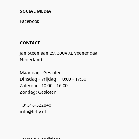
SOCIAL MEDIA
Facebook
CONTACT
Jan Steenlaan 29, 3904 XL Veenendaal
Nederland
Maandag : Gesloten
Dinsdag - Vrijdag : 10:00 - 17:30
Zaterdag: 10:00 - 16:00
Zondag: Gesloten
+31318-522840
info@letty.nl