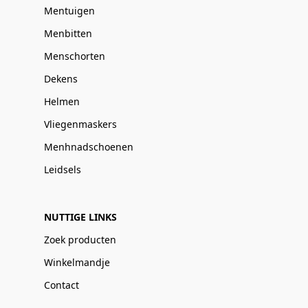
Mentuigen
Menbitten
Menschorten
Dekens
Helmen
Vliegenmaskers
Menhnadschoenen
Leidsels
NUTTIGE LINKS
Zoek producten
Winkelmandje
Contact