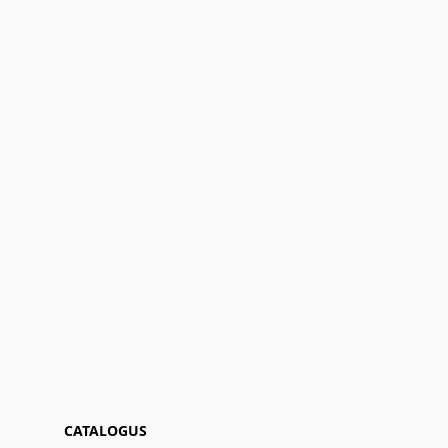
CATALOGUS