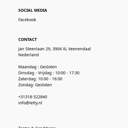
SOCIAL MEDIA
Facebook
CONTACT
Jan Steenlaan 29, 3904 XL Veenendaal
Nederland
Maandag : Gesloten
Dinsdag - Vrijdag : 10:00 - 17:30
Zaterdag: 10:00 - 16:00
Zondag: Gesloten
+31318-522840
info@letty.nl