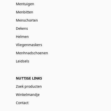
Mentuigen
Menbitten
Menschorten
Dekens
Helmen
Vliegenmaskers
Menhnadschoenen
Leidsels
NUTTIGE LINKS
Zoek producten
Winkelmandje
Contact