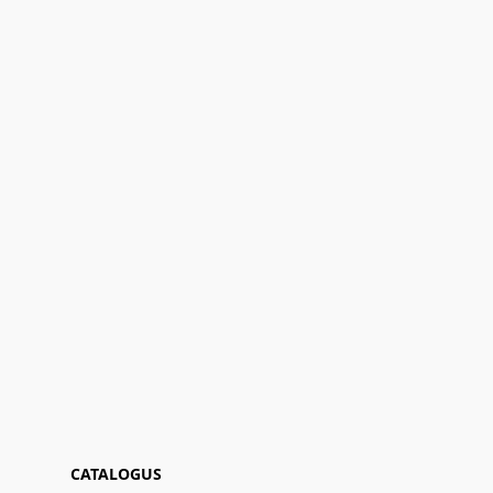
CATALOGUS