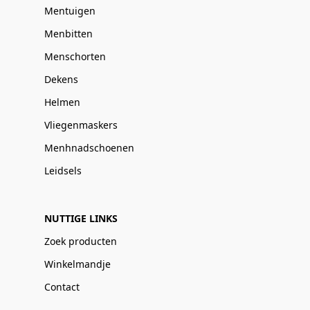
Mentuigen
Menbitten
Menschorten
Dekens
Helmen
Vliegenmaskers
Menhnadschoenen
Leidsels
NUTTIGE LINKS
Zoek producten
Winkelmandje
Contact