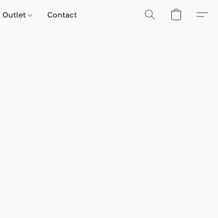
Outlet
Contact