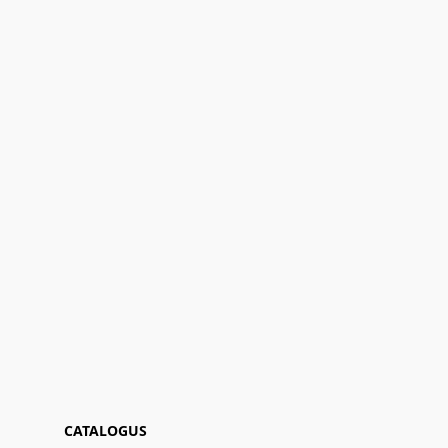
CATALOGUS