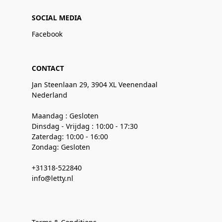
SOCIAL MEDIA
Facebook
CONTACT
Jan Steenlaan 29, 3904 XL Veenendaal
Nederland
Maandag : Gesloten
Dinsdag - Vrijdag : 10:00 - 17:30
Zaterdag: 10:00 - 16:00
Zondag: Gesloten
+31318-522840
info@letty.nl