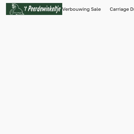
Verbouwing Sale
Carriage D