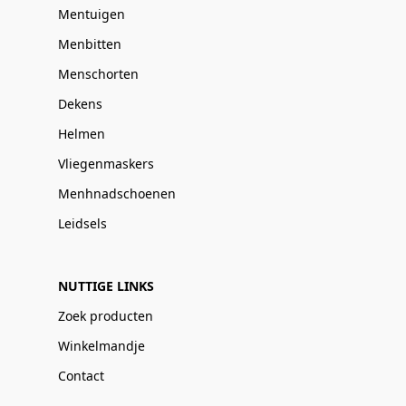
Mentuigen
Menbitten
Menschorten
Dekens
Helmen
Vliegenmaskers
Menhnadschoenen
Leidsels
NUTTIGE LINKS
Zoek producten
Winkelmandje
Contact