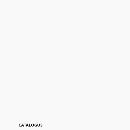
CATALOGUS