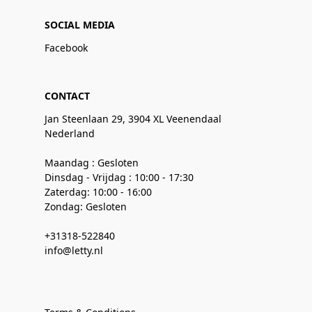
SOCIAL MEDIA
Facebook
CONTACT
Jan Steenlaan 29, 3904 XL Veenendaal
Nederland
Maandag : Gesloten
Dinsdag - Vrijdag : 10:00 - 17:30
Zaterdag: 10:00 - 16:00
Zondag: Gesloten
+31318-522840
info@letty.nl