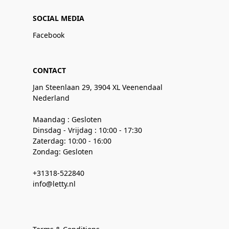
SOCIAL MEDIA
Facebook
CONTACT
Jan Steenlaan 29, 3904 XL Veenendaal
Nederland
Maandag : Gesloten
Dinsdag - Vrijdag : 10:00 - 17:30
Zaterdag: 10:00 - 16:00
Zondag: Gesloten
+31318-522840
info@letty.nl