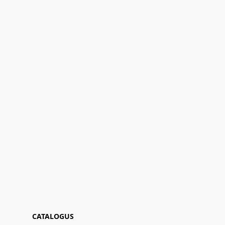
CATALOGUS