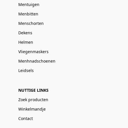
Mentuigen
Menbitten
Menschorten
Dekens
Helmen
Vliegenmaskers
Menhnadschoenen
Leidsels
NUTTIGE LINKS
Zoek producten
Winkelmandje
Contact