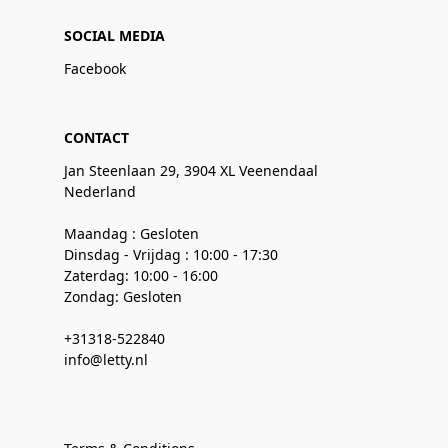
SOCIAL MEDIA
Facebook
CONTACT
Jan Steenlaan 29, 3904 XL Veenendaal
Nederland
Maandag : Gesloten
Dinsdag - Vrijdag : 10:00 - 17:30
Zaterdag: 10:00 - 16:00
Zondag: Gesloten
+31318-522840
info@letty.nl