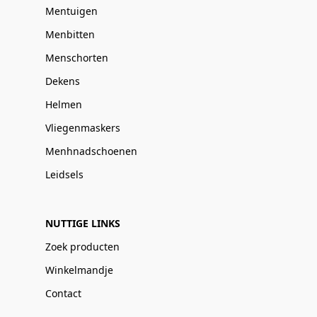
Mentuigen
Menbitten
Menschorten
Dekens
Helmen
Vliegenmaskers
Menhnadschoenen
Leidsels
NUTTIGE LINKS
Zoek producten
Winkelmandje
Contact