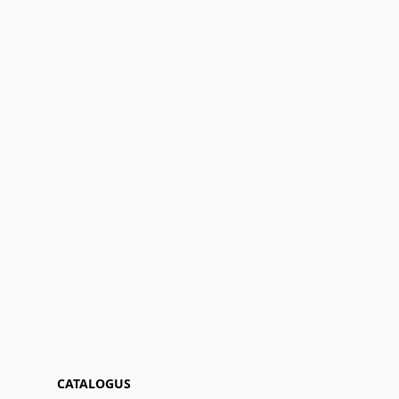
CATALOGUS