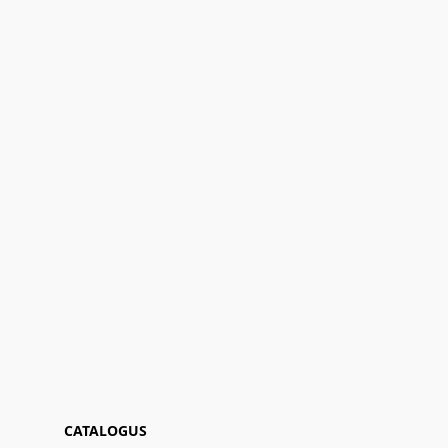
CATALOGUS