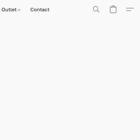
Outlet
Contact