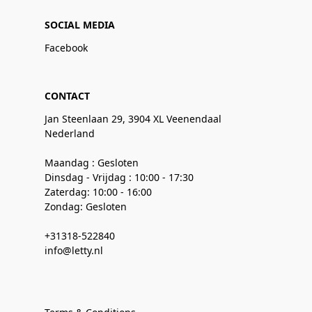
SOCIAL MEDIA
Facebook
CONTACT
Jan Steenlaan 29, 3904 XL Veenendaal
Nederland
Maandag : Gesloten
Dinsdag - Vrijdag : 10:00 - 17:30
Zaterdag: 10:00 - 16:00
Zondag: Gesloten
+31318-522840
info@letty.nl