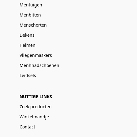
Mentuigen
Menbitten
Menschorten
Dekens
Helmen
Vliegenmaskers
Menhnadschoenen
Leidsels
NUTTIGE LINKS
Zoek producten
Winkelmandje
Contact