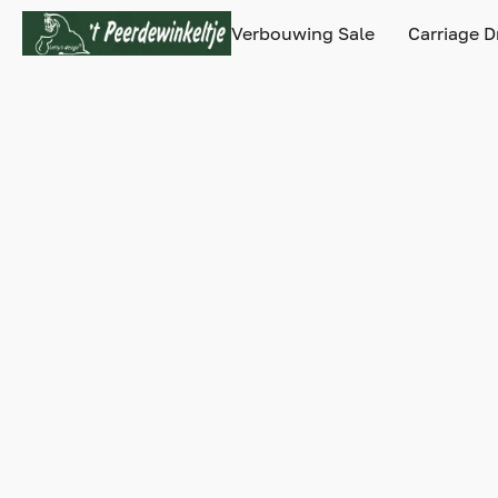
Verbouwing Sale
Carriage D