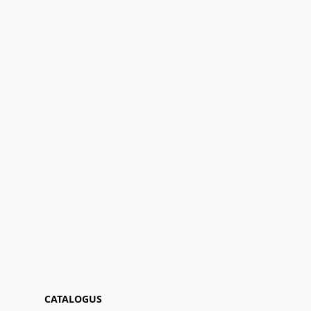
CATALOGUS