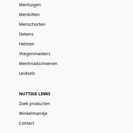
Mentuigen
Menbitten
Menschorten
Dekens
Helmen
Vliegenmaskers
Menhnadschoenen
Leidsels
NUTTIGE LINKS
Zoek producten
Winkelmandje
Contact