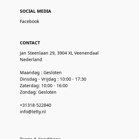
SOCIAL MEDIA
Facebook
CONTACT
Jan Steenlaan 29, 3904 XL Veenendaal
Nederland
Maandag : Gesloten
Dinsdag - Vrijdag : 10:00 - 17:30
Zaterdag: 10:00 - 16:00
Zondag: Gesloten
+31318-522840
info@letty.nl