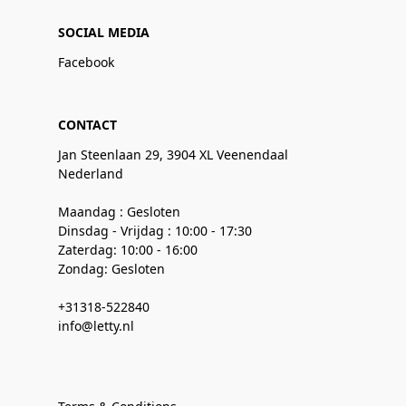
SOCIAL MEDIA
Facebook
CONTACT
Jan Steenlaan 29, 3904 XL Veenendaal
Nederland
Maandag : Gesloten
Dinsdag - Vrijdag : 10:00 - 17:30
Zaterdag: 10:00 - 16:00
Zondag: Gesloten
+31318-522840
info@letty.nl