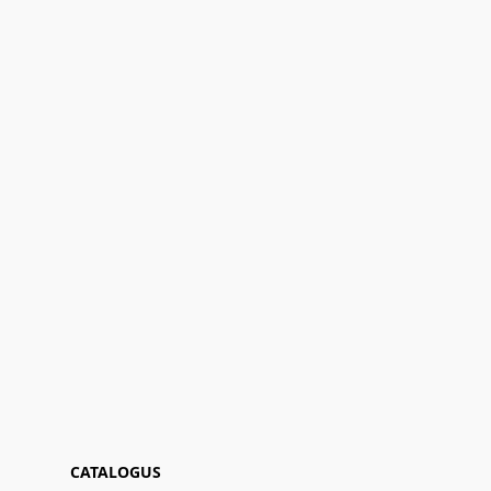
CATALOGUS