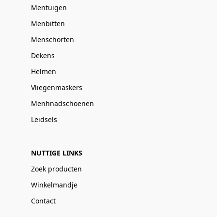
Mentuigen
Menbitten
Menschorten
Dekens
Helmen
Vliegenmaskers
Menhnadschoenen
Leidsels
NUTTIGE LINKS
Zoek producten
Winkelmandje
Contact