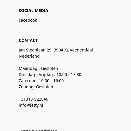
SOCIAL MEDIA
Facebook
CONTACT
Jan Steenlaan 29, 3904 XL Veenendaal
Nederland
Maandag : Gesloten
Dinsdag - Vrijdag : 10:00 - 17:30
Zaterdag: 10:00 - 16:00
Zondag: Gesloten
+31318-522840
info@letty.nl