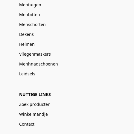
Mentuigen
Menbitten
Menschorten
Dekens
Helmen
Vliegenmaskers
Menhnadschoenen
Leidsels
NUTTIGE LINKS
Zoek producten
Winkelmandje
Contact