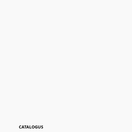
CATALOGUS