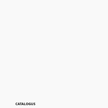
CATALOGUS