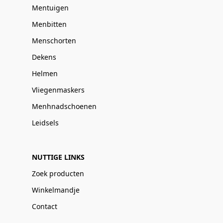
Mentuigen
Menbitten
Menschorten
Dekens
Helmen
Vliegenmaskers
Menhnadschoenen
Leidsels
NUTTIGE LINKS
Zoek producten
Winkelmandje
Contact