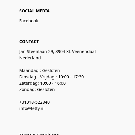
SOCIAL MEDIA
Facebook
CONTACT
Jan Steenlaan 29, 3904 XL Veenendaal
Nederland
Maandag : Gesloten
Dinsdag - Vrijdag : 10:00 - 17:30
Zaterdag: 10:00 - 16:00
Zondag: Gesloten
+31318-522840
info@letty.nl