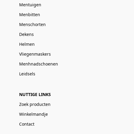
Mentuigen
Menbitten
Menschorten
Dekens
Helmen
Vliegenmaskers
Menhnadschoenen
Leidsels
NUTTIGE LINKS
Zoek producten
Winkelmandje
Contact