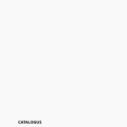
CATALOGUS