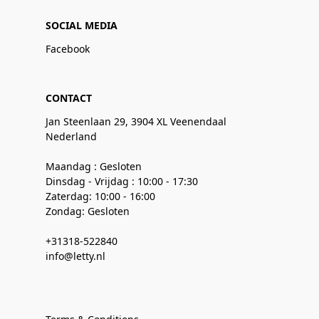
SOCIAL MEDIA
Facebook
CONTACT
Jan Steenlaan 29, 3904 XL Veenendaal
Nederland
Maandag : Gesloten
Dinsdag - Vrijdag : 10:00 - 17:30
Zaterdag: 10:00 - 16:00
Zondag: Gesloten
+31318-522840
info@letty.nl