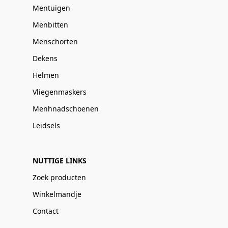
Mentuigen
Menbitten
Menschorten
Dekens
Helmen
Vliegenmaskers
Menhnadschoenen
Leidsels
NUTTIGE LINKS
Zoek producten
Winkelmandje
Contact