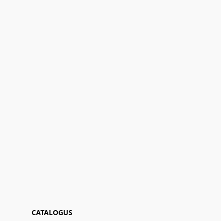
CATALOGUS