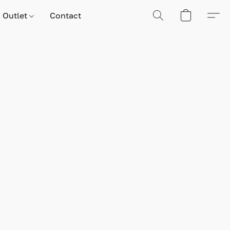
Outlet
Contact