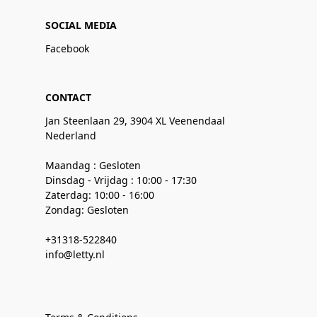
SOCIAL MEDIA
Facebook
CONTACT
Jan Steenlaan 29, 3904 XL Veenendaal
Nederland
Maandag : Gesloten
Dinsdag - Vrijdag : 10:00 - 17:30
Zaterdag: 10:00 - 16:00
Zondag: Gesloten
+31318-522840
info@letty.nl