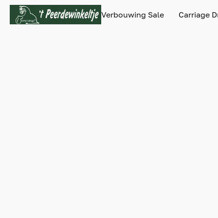
Verbouwing Sale
Carriage D