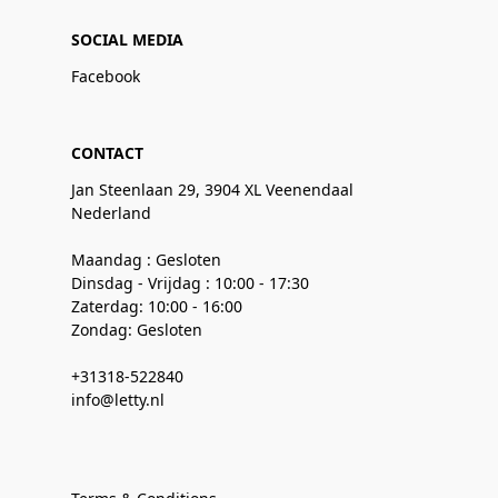
SOCIAL MEDIA
Facebook
CONTACT
Jan Steenlaan 29, 3904 XL Veenendaal
Nederland
Maandag : Gesloten
Dinsdag - Vrijdag : 10:00 - 17:30
Zaterdag: 10:00 - 16:00
Zondag: Gesloten
+31318-522840
info@letty.nl