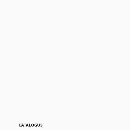
CATALOGUS