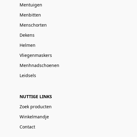
Mentuigen
Menbitten
Menschorten
Dekens
Helmen
Vliegenmaskers
Menhnadschoenen
Leidsels
NUTTIGE LINKS
Zoek producten
Winkelmandje
Contact