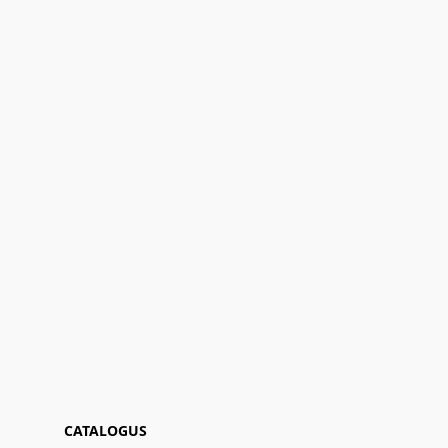
CATALOGUS