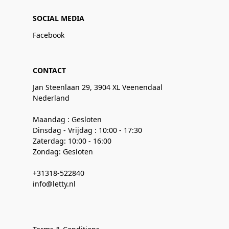
SOCIAL MEDIA
Facebook
CONTACT
Jan Steenlaan 29, 3904 XL Veenendaal
Nederland
Maandag : Gesloten
Dinsdag - Vrijdag : 10:00 - 17:30
Zaterdag: 10:00 - 16:00
Zondag: Gesloten
+31318-522840
info@letty.nl