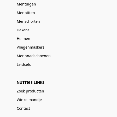
Mentuigen
Menbitten
Menschorten
Dekens
Helmen
Vliegenmaskers
Menhnadschoenen
Leidsels
NUTTIGE LINKS
Zoek producten
Winkelmandje
Contact