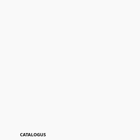
CATALOGUS