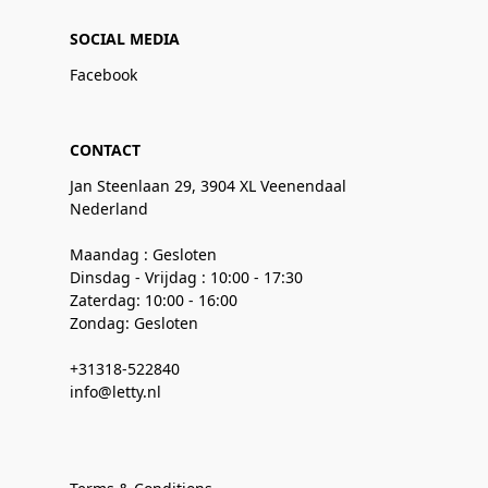
SOCIAL MEDIA
Facebook
CONTACT
Jan Steenlaan 29, 3904 XL Veenendaal
Nederland
Maandag : Gesloten
Dinsdag - Vrijdag : 10:00 - 17:30
Zaterdag: 10:00 - 16:00
Zondag: Gesloten
+31318-522840
info@letty.nl