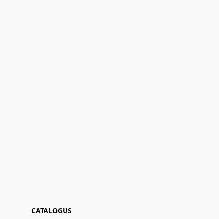
CATALOGUS