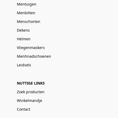
Mentuigen
Menbitten
Menschorten
Dekens
Helmen
Vliegenmaskers
Menhnadschoenen
Leidsels
NUTTIGE LINKS
Zoek producten
Winkelmandje
Contact