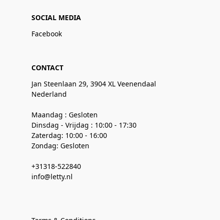
SOCIAL MEDIA
Facebook
CONTACT
Jan Steenlaan 29, 3904 XL Veenendaal
Nederland
Maandag : Gesloten
Dinsdag - Vrijdag : 10:00 - 17:30
Zaterdag: 10:00 - 16:00
Zondag: Gesloten
+31318-522840
info@letty.nl