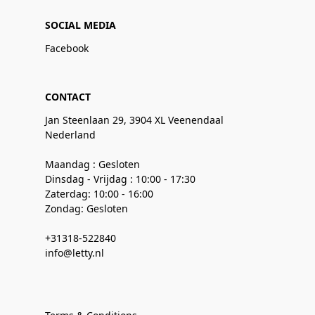
SOCIAL MEDIA
Facebook
CONTACT
Jan Steenlaan 29, 3904 XL Veenendaal
Nederland
Maandag : Gesloten
Dinsdag - Vrijdag : 10:00 - 17:30
Zaterdag: 10:00 - 16:00
Zondag: Gesloten
+31318-522840
info@letty.nl