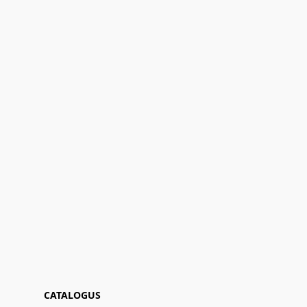
CATALOGUS