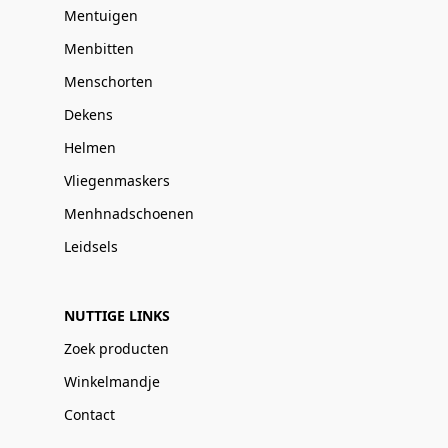
Mentuigen
Menbitten
Menschorten
Dekens
Helmen
Vliegenmaskers
Menhnadschoenen
Leidsels
NUTTIGE LINKS
Zoek producten
Winkelmandje
Contact