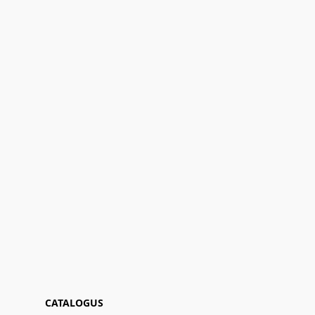
CATALOGUS