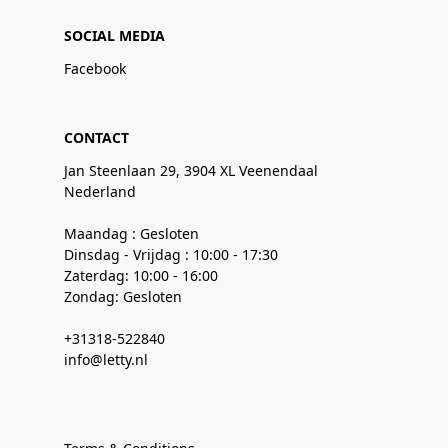
SOCIAL MEDIA
Facebook
CONTACT
Jan Steenlaan 29, 3904 XL Veenendaal
Nederland
Maandag : Gesloten
Dinsdag - Vrijdag : 10:00 - 17:30
Zaterdag: 10:00 - 16:00
Zondag: Gesloten
+31318-522840
info@letty.nl