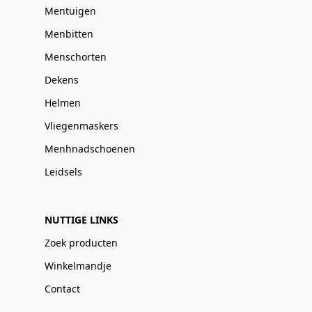
Mentuigen
Menbitten
Menschorten
Dekens
Helmen
Vliegenmaskers
Menhnadschoenen
Leidsels
NUTTIGE LINKS
Zoek producten
Winkelmandje
Contact