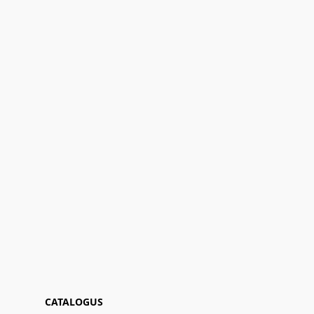
CATALOGUS