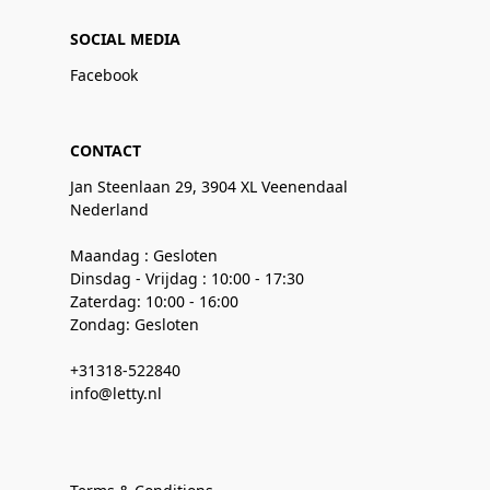
SOCIAL MEDIA
Facebook
CONTACT
Jan Steenlaan 29, 3904 XL Veenendaal
Nederland
Maandag : Gesloten
Dinsdag - Vrijdag : 10:00 - 17:30
Zaterdag: 10:00 - 16:00
Zondag: Gesloten
+31318-522840
info@letty.nl