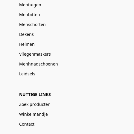
Mentuigen
Menbitten
Menschorten
Dekens
Helmen
Vliegenmaskers
Menhnadschoenen
Leidsels
NUTTIGE LINKS
Zoek producten
Winkelmandje
Contact