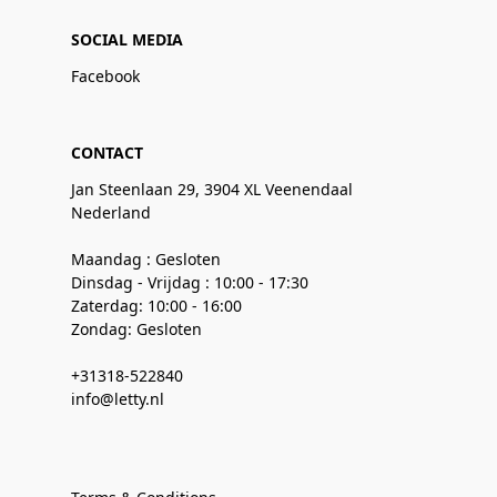
SOCIAL MEDIA
Facebook
CONTACT
Jan Steenlaan 29, 3904 XL Veenendaal
Nederland
Maandag : Gesloten
Dinsdag - Vrijdag : 10:00 - 17:30
Zaterdag: 10:00 - 16:00
Zondag: Gesloten
+31318-522840
info@letty.nl