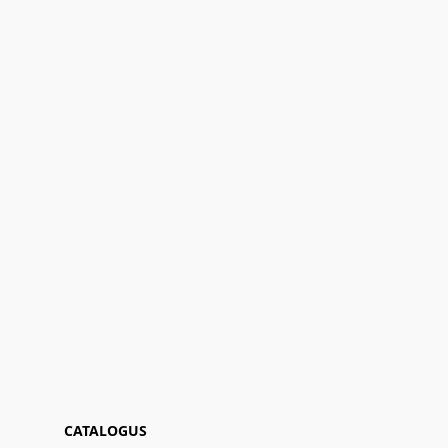
CATALOGUS