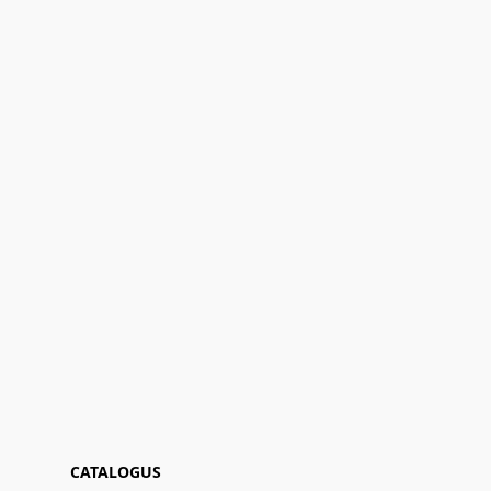
CATALOGUS