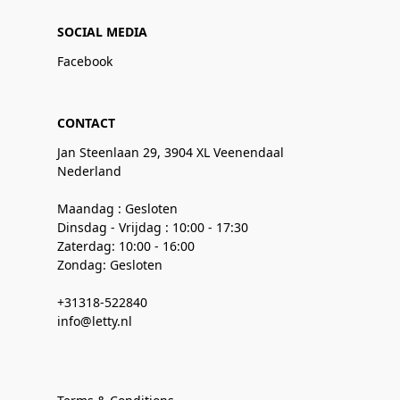
SOCIAL MEDIA
Facebook
CONTACT
Jan Steenlaan 29, 3904 XL Veenendaal
Nederland
Maandag : Gesloten
Dinsdag - Vrijdag : 10:00 - 17:30
Zaterdag: 10:00 - 16:00
Zondag: Gesloten
+31318-522840
info@letty.nl