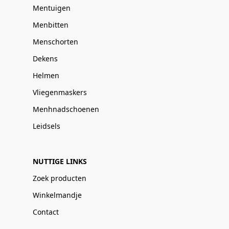
Mentuigen
Menbitten
Menschorten
Dekens
Helmen
Vliegenmaskers
Menhnadschoenen
Leidsels
NUTTIGE LINKS
Zoek producten
Winkelmandje
Contact