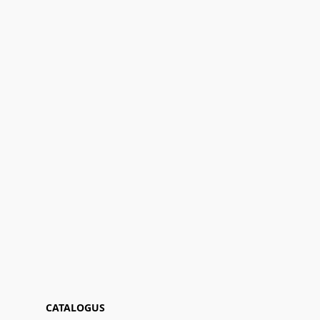
CATALOGUS