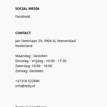
SOCIAL MEDIA
Facebook
CONTACT
Jan Steenlaan 29, 3904 XL Veenendaal
Nederland
Maandag : Gesloten
Dinsdag - Vrijdag : 10:00 - 17:30
Zaterdag: 10:00 - 16:00
Zondag: Gesloten
+31318-522840
info@letty.nl