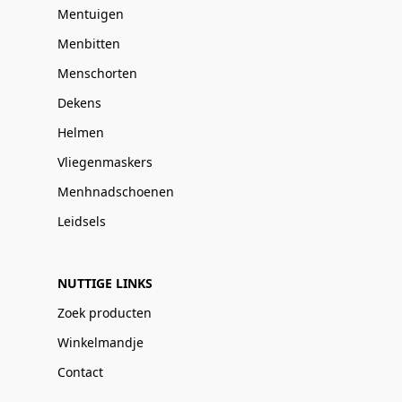
Mentuigen
Menbitten
Menschorten
Dekens
Helmen
Vliegenmaskers
Menhnadschoenen
Leidsels
NUTTIGE LINKS
Zoek producten
Winkelmandje
Contact