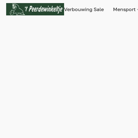
Verbouwing Sale
Mensport