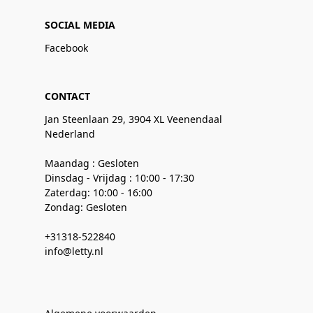
SOCIAL MEDIA
Facebook
CONTACT
Jan Steenlaan 29, 3904 XL Veenendaal
Nederland
Maandag : Gesloten
Dinsdag - Vrijdag : 10:00 - 17:30
Zaterdag: 10:00 - 16:00
Zondag: Gesloten
+31318-522840
info@letty.nl