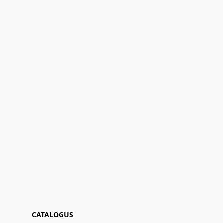
CATALOGUS