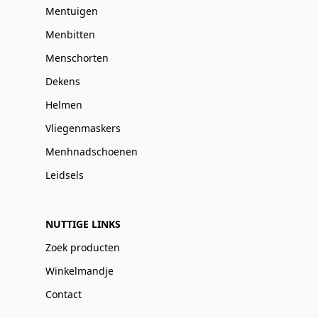
Mentuigen
Menbitten
Menschorten
Dekens
Helmen
Vliegenmaskers
Menhnadschoenen
Leidsels
NUTTIGE LINKS
Zoek producten
Winkelmandje
Contact