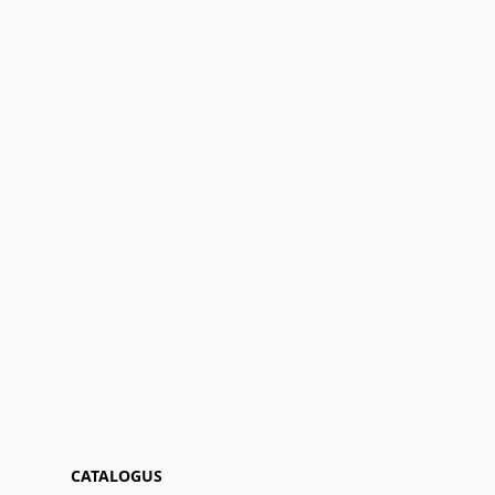
CATALOGUS