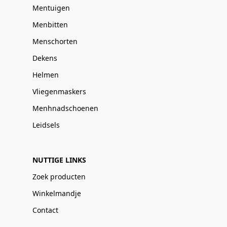
Mentuigen
Menbitten
Menschorten
Dekens
Helmen
Vliegenmaskers
Menhnadschoenen
Leidsels
NUTTIGE LINKS
Zoek producten
Winkelmandje
Contact