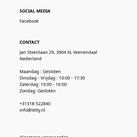
SOCIAL MEDIA
Facebook
CONTACT
Jan Steenlaan 29, 3904 XL Veenendaal
Nederland
Maandag : Gesloten
Dinsdag - Vrijdag : 10:00 - 17:30
Zaterdag: 10:00 - 16:00
Zondag: Gesloten
+31318-522840
info@letty.nl