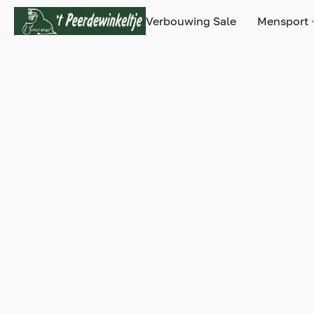
Verbouwing Sale
Mensport