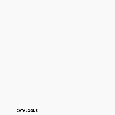
CATALOGUS