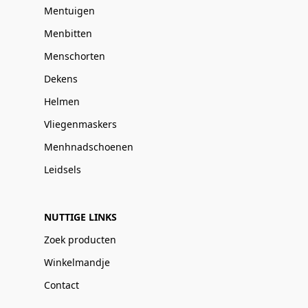
Mentuigen
Menbitten
Menschorten
Dekens
Helmen
Vliegenmaskers
Menhnadschoenen
Leidsels
NUTTIGE LINKS
Zoek producten
Winkelmandje
Contact