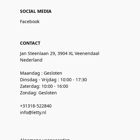
SOCIAL MEDIA
Facebook
CONTACT
Jan Steenlaan 29, 3904 XL Veenendaal
Nederland
Maandag : Gesloten
Dinsdag - Vrijdag : 10:00 - 17:30
Zaterdag: 10:00 - 16:00
Zondag: Gesloten
+31318-522840
info@letty.nl