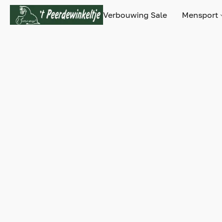
Verbouwing Sale
Mensport