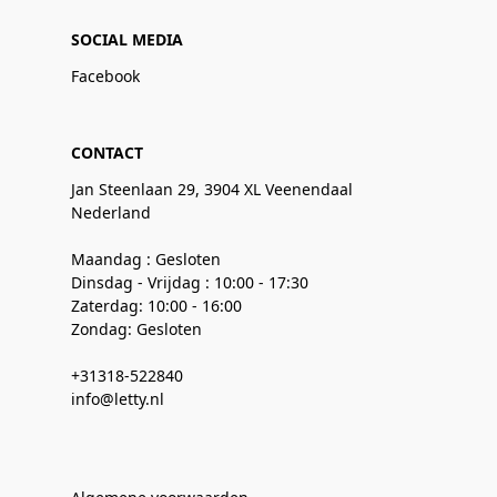
SOCIAL MEDIA
Facebook
CONTACT
Jan Steenlaan 29, 3904 XL Veenendaal
Nederland
Maandag : Gesloten
Dinsdag - Vrijdag : 10:00 - 17:30
Zaterdag: 10:00 - 16:00
Zondag: Gesloten
+31318-522840
info@letty.nl