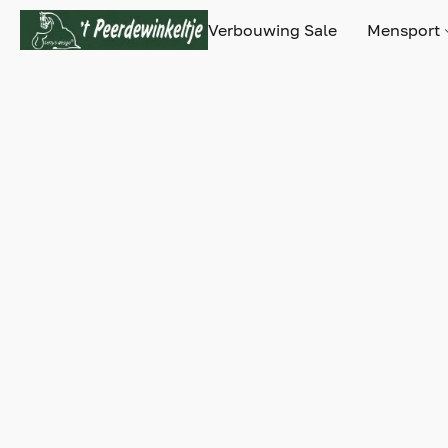
Verbouwing Sale
Mensport