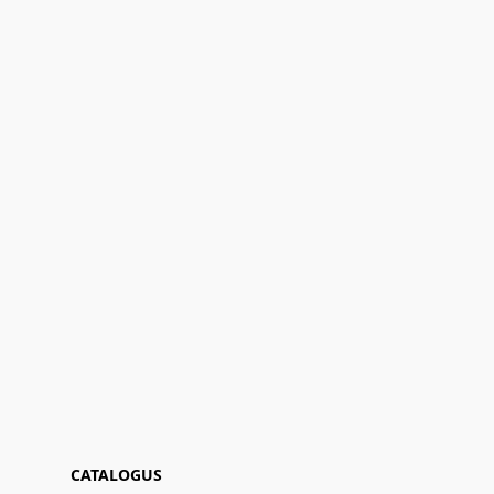
CATALOGUS