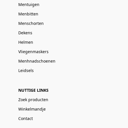
Mentuigen
Menbitten
Menschorten
Dekens
Helmen
Vliegenmaskers
Menhnadschoenen
Leidsels
NUTTIGE LINKS
Zoek producten
Winkelmandje
Contact