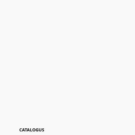
CATALOGUS