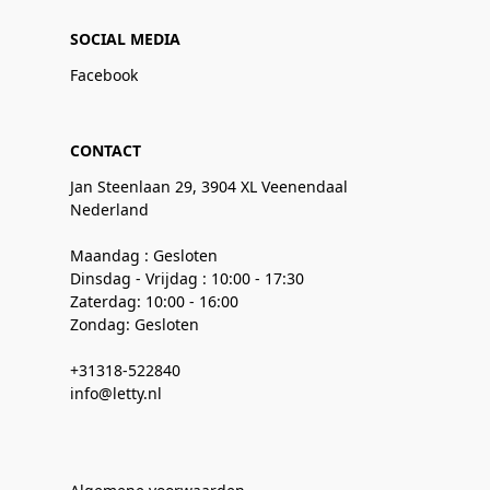
SOCIAL MEDIA
Facebook
CONTACT
Jan Steenlaan 29, 3904 XL Veenendaal
Nederland
Maandag : Gesloten
Dinsdag - Vrijdag : 10:00 - 17:30
Zaterdag: 10:00 - 16:00
Zondag: Gesloten
+31318-522840
info@letty.nl