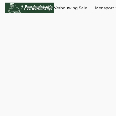
Verbouwing Sale
Mensport