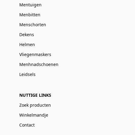
Mentuigen
Menbitten
Menschorten
Dekens
Helmen
Vliegenmaskers
Menhnadschoenen
Leidsels
NUTTIGE LINKS
Zoek producten
Winkelmandje
Contact