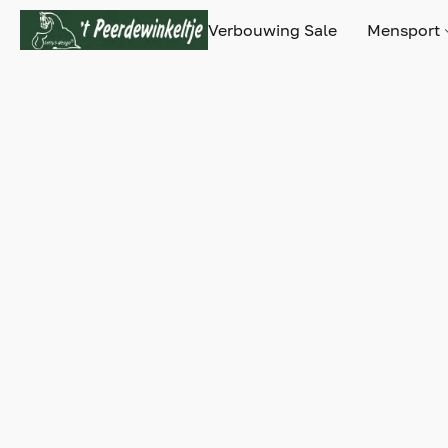
Verbouwing Sale
Mensport