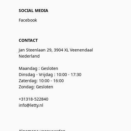
SOCIAL MEDIA
Facebook
CONTACT
Jan Steenlaan 29, 3904 XL Veenendaal
Nederland
Maandag : Gesloten
Dinsdag - Vrijdag : 10:00 - 17:30
Zaterdag: 10:00 - 16:00
Zondag: Gesloten
+31318-522840
info@letty.nl