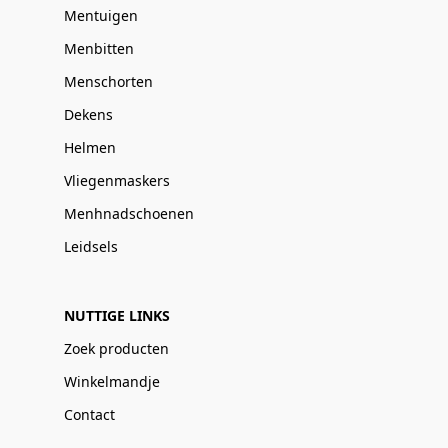
Mentuigen
Menbitten
Menschorten
Dekens
Helmen
Vliegenmaskers
Menhnadschoenen
Leidsels
NUTTIGE LINKS
Zoek producten
Winkelmandje
Contact