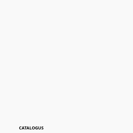
CATALOGUS