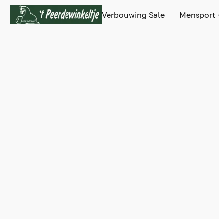
Verbouwing Sale
Mensport