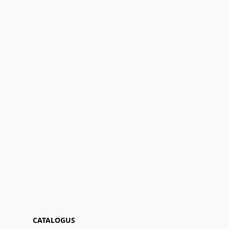
CATALOGUS