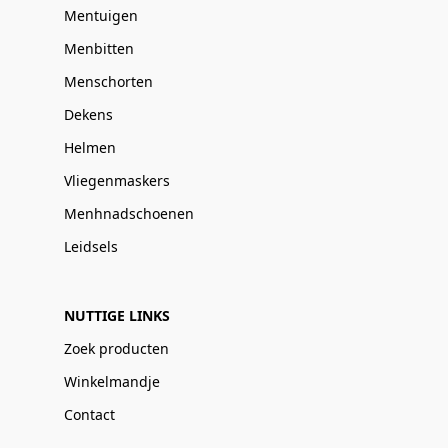
Mentuigen
Menbitten
Menschorten
Dekens
Helmen
Vliegenmaskers
Menhnadschoenen
Leidsels
NUTTIGE LINKS
Zoek producten
Winkelmandje
Contact