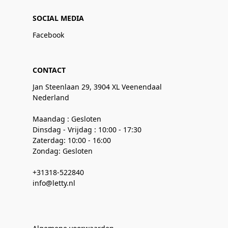
SOCIAL MEDIA
Facebook
CONTACT
Jan Steenlaan 29, 3904 XL Veenendaal
Nederland
Maandag : Gesloten
Dinsdag - Vrijdag : 10:00 - 17:30
Zaterdag: 10:00 - 16:00
Zondag: Gesloten
+31318-522840
info@letty.nl