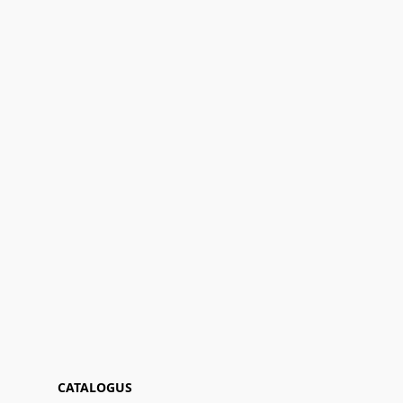
CATALOGUS