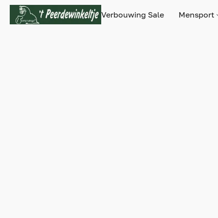
Verbouwing Sale
Mensport