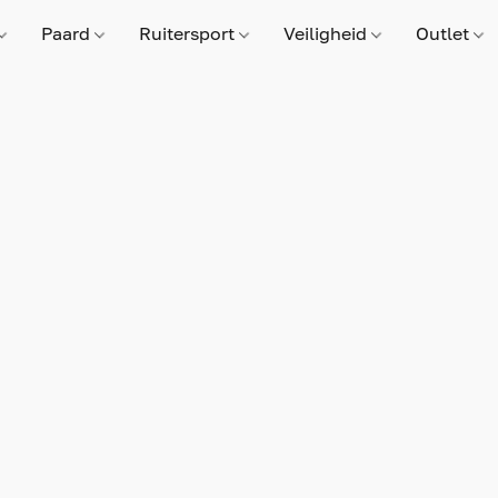
Paard
Ruitersport
Veiligheid
Outlet