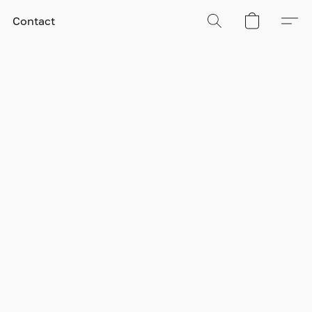
Contact