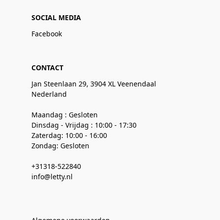
SOCIAL MEDIA
Facebook
CONTACT
Jan Steenlaan 29, 3904 XL Veenendaal
Nederland
Maandag : Gesloten
Dinsdag - Vrijdag : 10:00 - 17:30
Zaterdag: 10:00 - 16:00
Zondag: Gesloten
+31318-522840
info@letty.nl