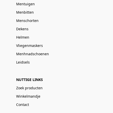
Mentuigen
Menbitten
Menschorten
Dekens
Helmen
Vliegenmaskers
Menhnadschoenen
Leidsels
NUTTIGE LINKS
Zoek producten
Winkelmandje
Contact