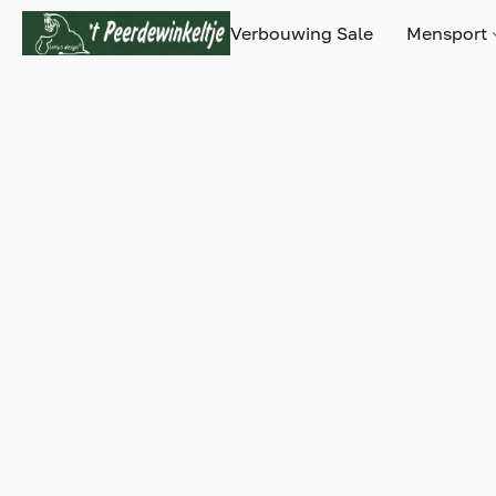
Verbouwing Sale
Mensport