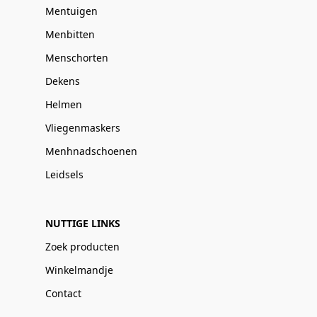
Mentuigen
Menbitten
Menschorten
Dekens
Helmen
Vliegenmaskers
Menhnadschoenen
Leidsels
NUTTIGE LINKS
Zoek producten
Winkelmandje
Contact