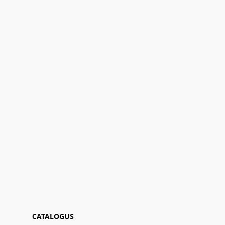
CATALOGUS