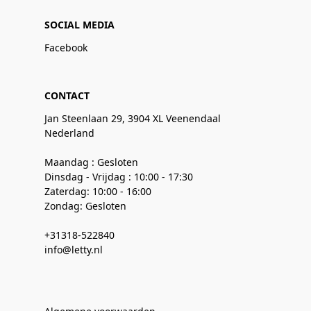
SOCIAL MEDIA
Facebook
CONTACT
Jan Steenlaan 29, 3904 XL Veenendaal
Nederland
Maandag : Gesloten
Dinsdag - Vrijdag : 10:00 - 17:30
Zaterdag: 10:00 - 16:00
Zondag: Gesloten
+31318-522840
info@letty.nl