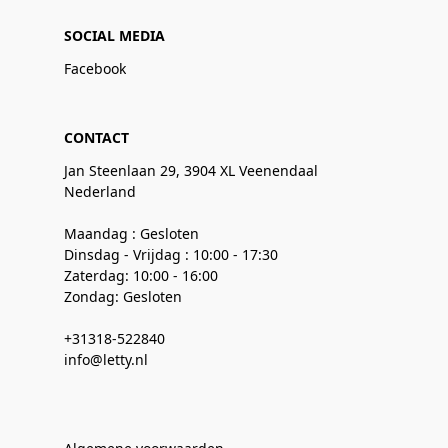
SOCIAL MEDIA
Facebook
CONTACT
Jan Steenlaan 29, 3904 XL Veenendaal
Nederland
Maandag : Gesloten
Dinsdag - Vrijdag : 10:00 - 17:30
Zaterdag: 10:00 - 16:00
Zondag: Gesloten
+31318-522840
info@letty.nl