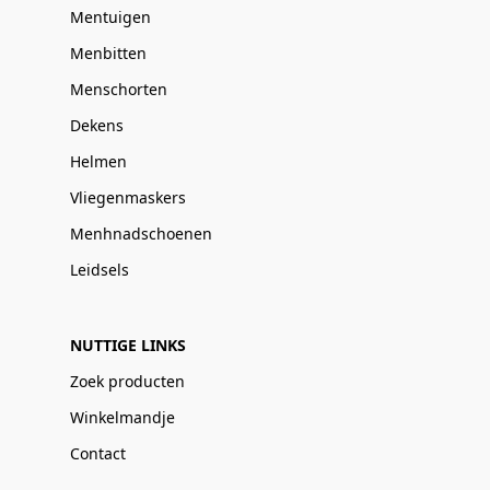
Mentuigen
Menbitten
Menschorten
Dekens
Helmen
Vliegenmaskers
Menhnadschoenen
Leidsels
NUTTIGE LINKS
Zoek producten
Winkelmandje
Contact