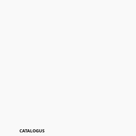
CATALOGUS