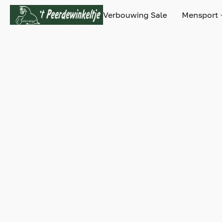
Verbouwing Sale
Mensport