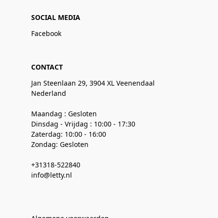
SOCIAL MEDIA
Facebook
CONTACT
Jan Steenlaan 29, 3904 XL Veenendaal
Nederland
Maandag : Gesloten
Dinsdag - Vrijdag : 10:00 - 17:30
Zaterdag: 10:00 - 16:00
Zondag: Gesloten
+31318-522840
info@letty.nl