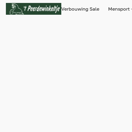
Verbouwing Sale
Mensport