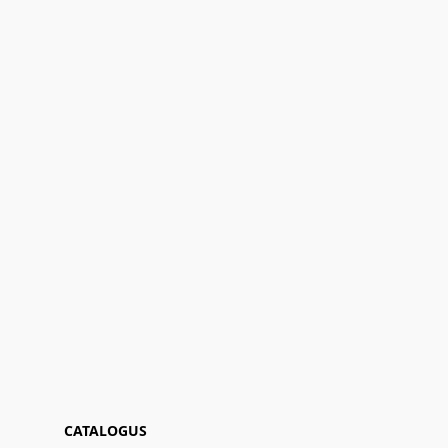
CATALOGUS