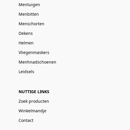
Mentuigen
Menbitten
Menschorten
Dekens
Helmen
Vliegenmaskers
Menhnadschoenen
Leidsels
NUTTIGE LINKS
Zoek producten
Winkelmandje
Contact