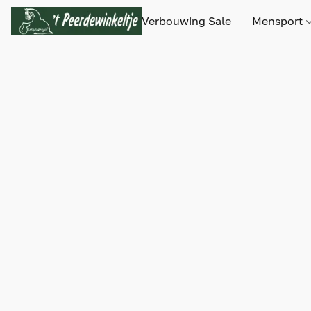
Verbouwing Sale
Mensport