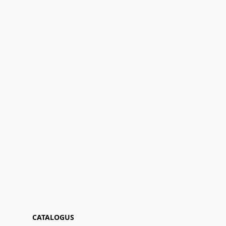
CATALOGUS