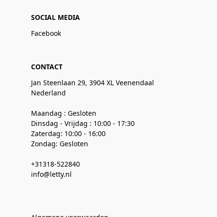
SOCIAL MEDIA
Facebook
CONTACT
Jan Steenlaan 29, 3904 XL Veenendaal
Nederland
Maandag : Gesloten
Dinsdag - Vrijdag : 10:00 - 17:30
Zaterdag: 10:00 - 16:00
Zondag: Gesloten
+31318-522840
info@letty.nl