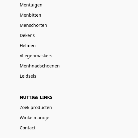
Mentuigen
Menbitten
Menschorten
Dekens
Helmen
Vliegenmaskers
Menhnadschoenen
Leidsels
NUTTIGE LINKS
Zoek producten
Winkelmandje
Contact