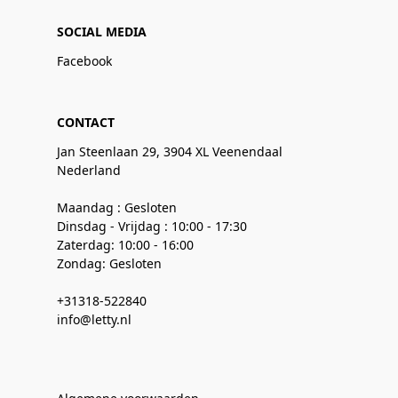
SOCIAL MEDIA
Facebook
CONTACT
Jan Steenlaan 29, 3904 XL Veenendaal
Nederland
Maandag : Gesloten
Dinsdag - Vrijdag : 10:00 - 17:30
Zaterdag: 10:00 - 16:00
Zondag: Gesloten
+31318-522840
info@letty.nl