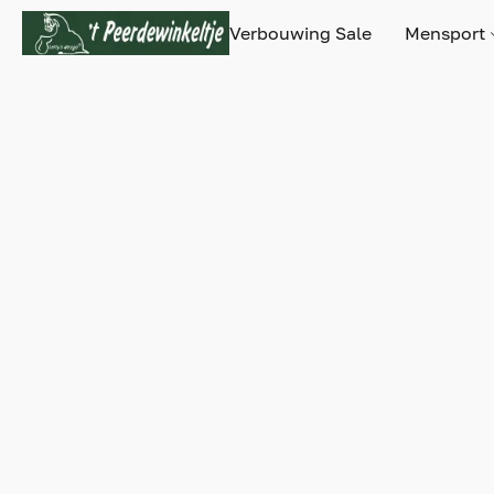
Verbouwing Sale
Mensport