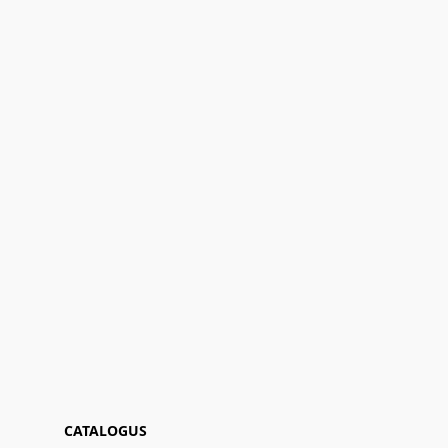
CATALOGUS