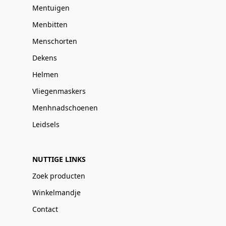
Mentuigen
Menbitten
Menschorten
Dekens
Helmen
Vliegenmaskers
Menhnadschoenen
Leidsels
NUTTIGE LINKS
Zoek producten
Winkelmandje
Contact