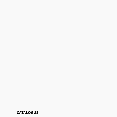
CATALOGUS