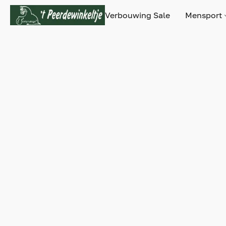
Verbouwing Sale
Mensport