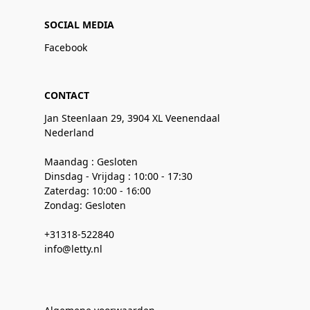
SOCIAL MEDIA
Facebook
CONTACT
Jan Steenlaan 29, 3904 XL Veenendaal
Nederland
Maandag : Gesloten
Dinsdag - Vrijdag : 10:00 - 17:30
Zaterdag: 10:00 - 16:00
Zondag: Gesloten
+31318-522840
info@letty.nl