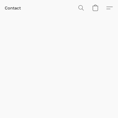
Contact