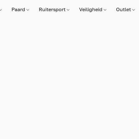
Paard
Ruitersport
Veiligheid
Outlet