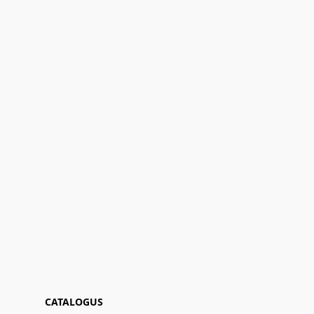
CATALOGUS