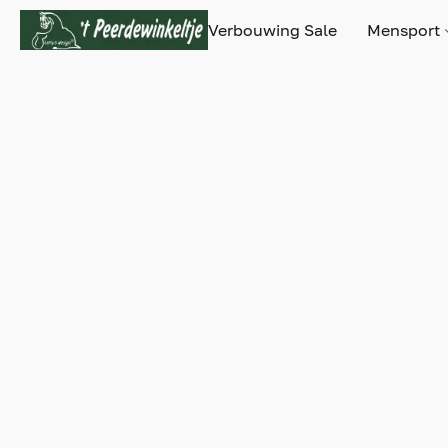
Verbouwing Sale
Mensport