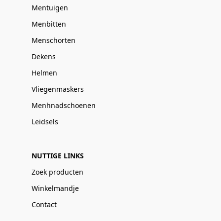
Mentuigen
Menbitten
Menschorten
Dekens
Helmen
Vliegenmaskers
Menhnadschoenen
Leidsels
NUTTIGE LINKS
Zoek producten
Winkelmandje
Contact