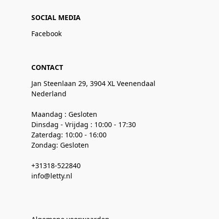
SOCIAL MEDIA
Facebook
CONTACT
Jan Steenlaan 29, 3904 XL Veenendaal
Nederland
Maandag : Gesloten
Dinsdag - Vrijdag : 10:00 - 17:30
Zaterdag: 10:00 - 16:00
Zondag: Gesloten
+31318-522840
info@letty.nl