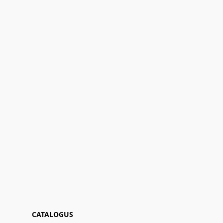
CATALOGUS