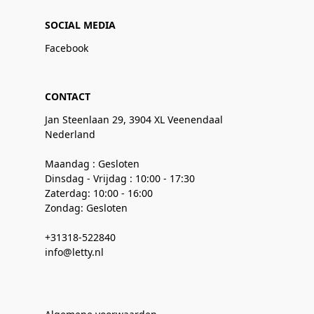
SOCIAL MEDIA
Facebook
CONTACT
Jan Steenlaan 29, 3904 XL Veenendaal
Nederland
Maandag : Gesloten
Dinsdag - Vrijdag : 10:00 - 17:30
Zaterdag: 10:00 - 16:00
Zondag: Gesloten
+31318-522840
info@letty.nl