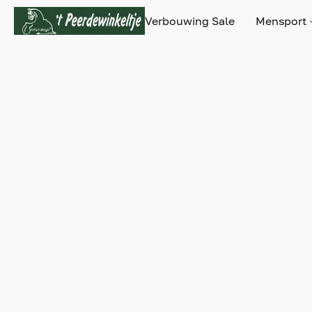
Verbouwing Sale
Mensport