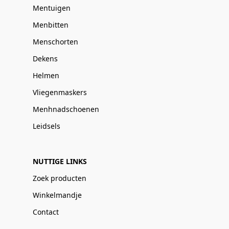
Mentuigen
Menbitten
Menschorten
Dekens
Helmen
Vliegenmaskers
Menhnadschoenen
Leidsels
NUTTIGE LINKS
Zoek producten
Winkelmandje
Contact