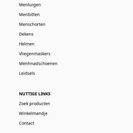
Mentuigen
Menbitten
Menschorten
Dekens
Helmen
Vliegenmaskers
Menhnadschoenen
Leidsels
NUTTIGE LINKS
Zoek producten
Winkelmandje
Contact