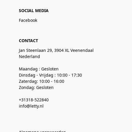
SOCIAL MEDIA
Facebook
CONTACT
Jan Steenlaan 29, 3904 XL Veenendaal
Nederland
Maandag : Gesloten
Dinsdag - Vrijdag : 10:00 - 17:30
Zaterdag: 10:00 - 16:00
Zondag: Gesloten
+31318-522840
info@letty.nl