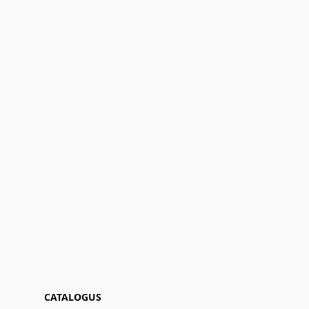
CATALOGUS