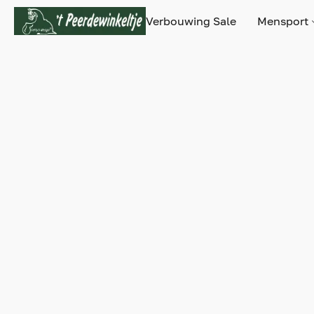
Verbouwing Sale
Mensport