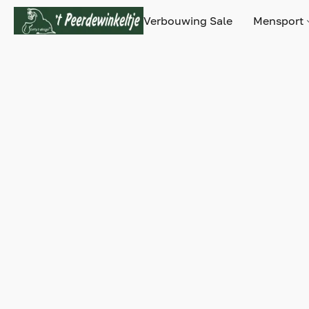
Verbouwing Sale
Mensport