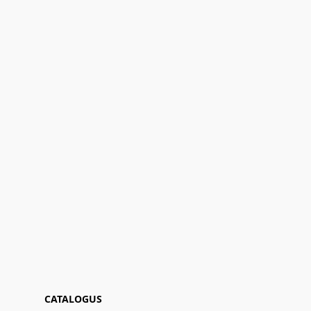
CATALOGUS