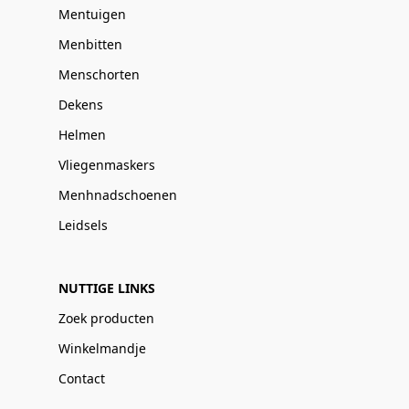
Mentuigen
Menbitten
Menschorten
Dekens
Helmen
Vliegenmaskers
Menhnadschoenen
Leidsels
NUTTIGE LINKS
Zoek producten
Winkelmandje
Contact