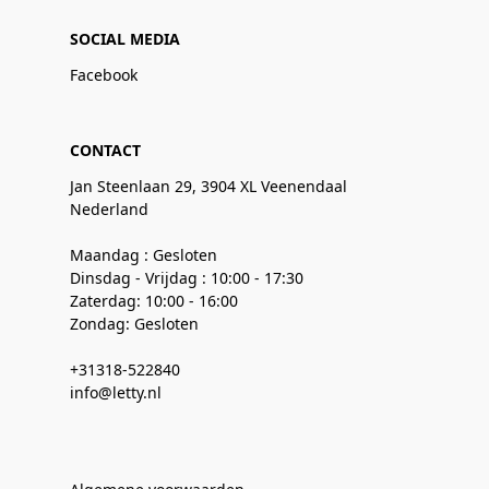
SOCIAL MEDIA
Facebook
CONTACT
Jan Steenlaan 29, 3904 XL Veenendaal
Nederland
Maandag : Gesloten
Dinsdag - Vrijdag : 10:00 - 17:30
Zaterdag: 10:00 - 16:00
Zondag: Gesloten
+31318-522840
info@letty.nl