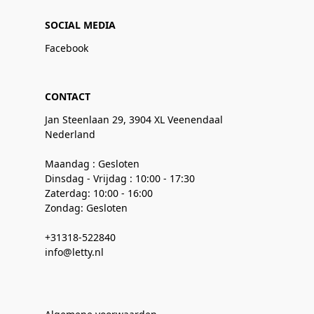
SOCIAL MEDIA
Facebook
CONTACT
Jan Steenlaan 29, 3904 XL Veenendaal
Nederland
Maandag : Gesloten
Dinsdag - Vrijdag : 10:00 - 17:30
Zaterdag: 10:00 - 16:00
Zondag: Gesloten
+31318-522840
info@letty.nl