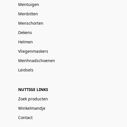
Mentuigen
Menbitten
Menschorten
Dekens
Helmen
Vliegenmaskers
Menhnadschoenen
Leidsels
NUTTIGE LINKS
Zoek producten
Winkelmandje
Contact