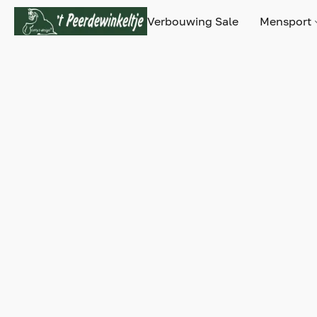
Verbouwing Sale
Mensport