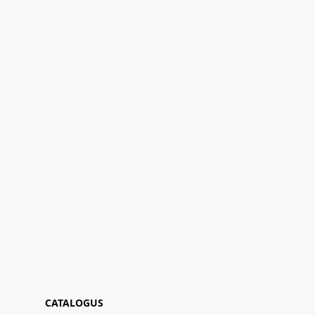
CATALOGUS