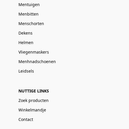
Mentuigen
Menbitten
Menschorten
Dekens
Helmen
Vliegenmaskers
Menhnadschoenen
Leidsels
NUTTIGE LINKS
Zoek producten
Winkelmandje
Contact