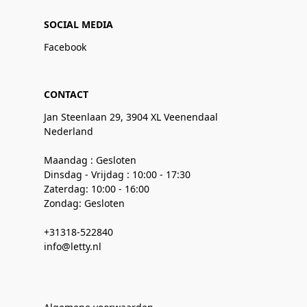
SOCIAL MEDIA
Facebook
CONTACT
Jan Steenlaan 29, 3904 XL Veenendaal
Nederland
Maandag : Gesloten
Dinsdag - Vrijdag : 10:00 - 17:30
Zaterdag: 10:00 - 16:00
Zondag: Gesloten
+31318-522840
info@letty.nl