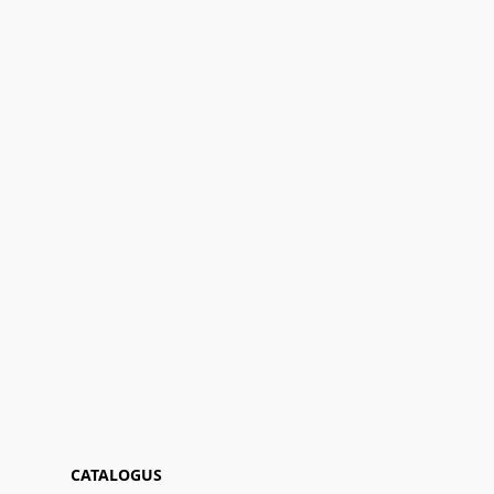
CATALOGUS