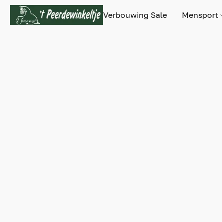
Verbouwing Sale
Mensport