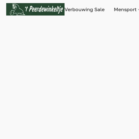
Verbouwing Sale
Mensport