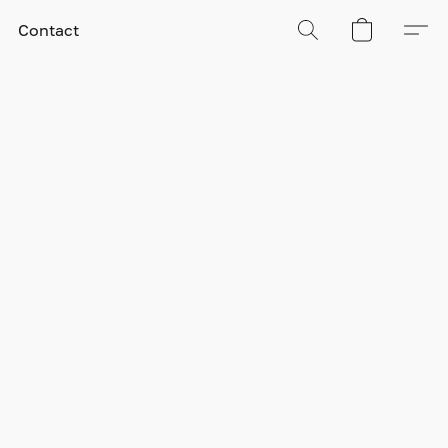
Contact