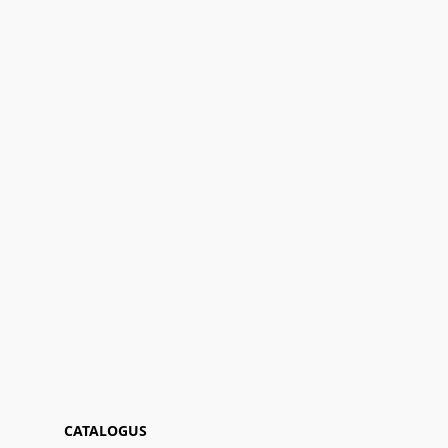
CATALOGUS