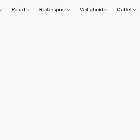
Paard
Ruitersport
Veiligheid
Outlet