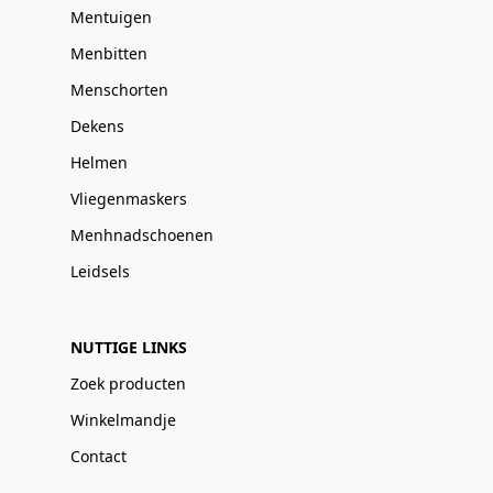
Mentuigen
Menbitten
Menschorten
Dekens
Helmen
Vliegenmaskers
Menhnadschoenen
Leidsels
NUTTIGE LINKS
Zoek producten
Winkelmandje
Contact