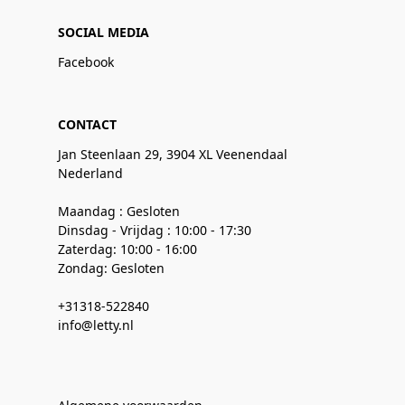
SOCIAL MEDIA
Facebook
CONTACT
Jan Steenlaan 29, 3904 XL Veenendaal
Nederland
Maandag : Gesloten
Dinsdag - Vrijdag : 10:00 - 17:30
Zaterdag: 10:00 - 16:00
Zondag: Gesloten
+31318-522840
info@letty.nl