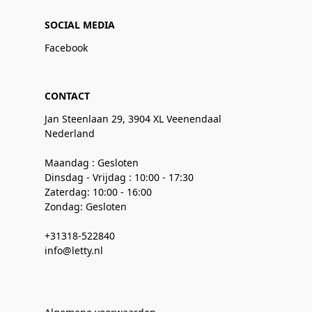
SOCIAL MEDIA
Facebook
CONTACT
Jan Steenlaan 29, 3904 XL Veenendaal
Nederland
Maandag : Gesloten
Dinsdag - Vrijdag : 10:00 - 17:30
Zaterdag: 10:00 - 16:00
Zondag: Gesloten
+31318-522840
info@letty.nl