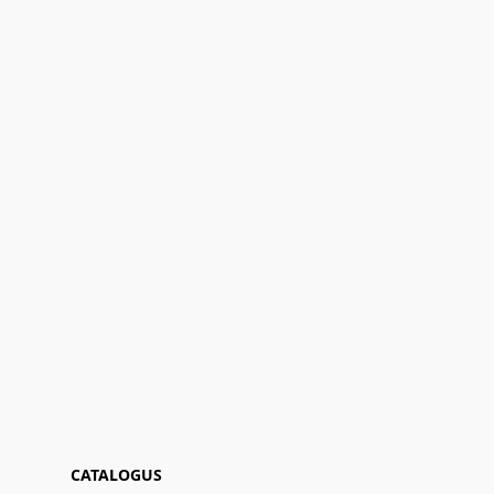
CATALOGUS