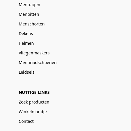
Mentuigen
Menbitten
Menschorten
Dekens
Helmen
Vliegenmaskers
Menhnadschoenen
Leidsels
NUTTIGE LINKS
Zoek producten
Winkelmandje
Contact