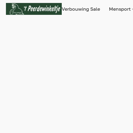
Verbouwing Sale
Mensport