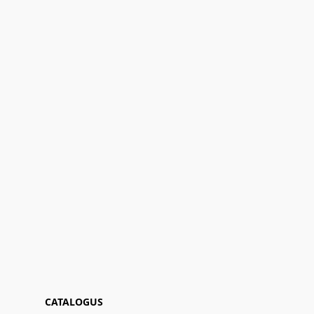
CATALOGUS