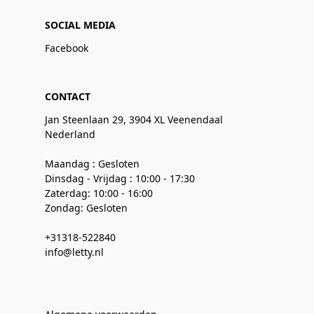
SOCIAL MEDIA
Facebook
CONTACT
Jan Steenlaan 29, 3904 XL Veenendaal
Nederland
Maandag : Gesloten
Dinsdag - Vrijdag : 10:00 - 17:30
Zaterdag: 10:00 - 16:00
Zondag: Gesloten
+31318-522840
info@letty.nl