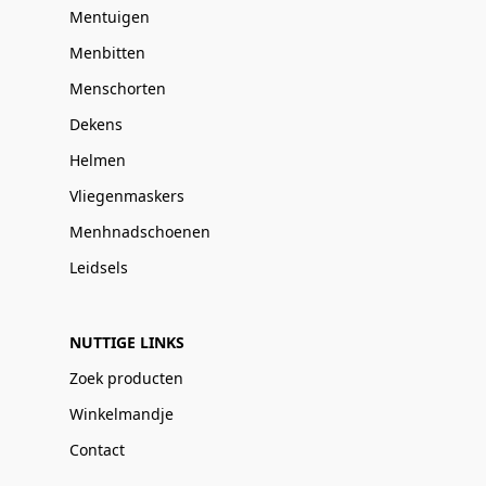
Mentuigen
Menbitten
Menschorten
Dekens
Helmen
Vliegenmaskers
Menhnadschoenen
Leidsels
NUTTIGE LINKS
Zoek producten
Winkelmandje
Contact