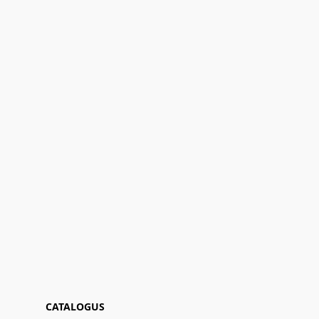
CATALOGUS