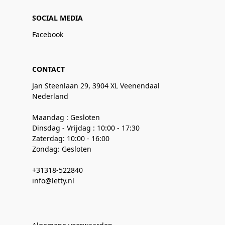
SOCIAL MEDIA
Facebook
CONTACT
Jan Steenlaan 29, 3904 XL Veenendaal
Nederland
Maandag : Gesloten
Dinsdag - Vrijdag : 10:00 - 17:30
Zaterdag: 10:00 - 16:00
Zondag: Gesloten
+31318-522840
info@letty.nl