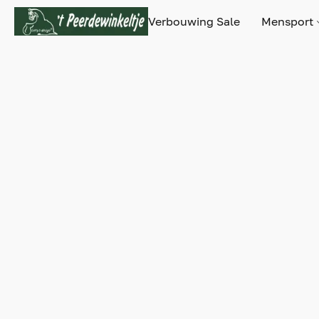
Verbouwing Sale
Mensport