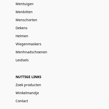
Mentuigen
Menbitten
Menschorten
Dekens
Helmen
Vliegenmaskers
Menhnadschoenen
Leidsels
NUTTIGE LINKS
Zoek producten
Winkelmandje
Contact