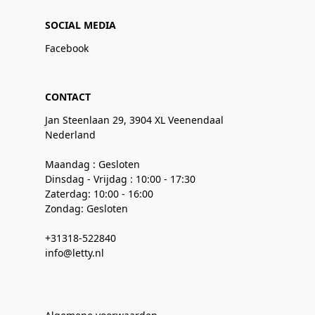
SOCIAL MEDIA
Facebook
CONTACT
Jan Steenlaan 29, 3904 XL Veenendaal
Nederland
Maandag : Gesloten
Dinsdag - Vrijdag : 10:00 - 17:30
Zaterdag: 10:00 - 16:00
Zondag: Gesloten
+31318-522840
info@letty.nl