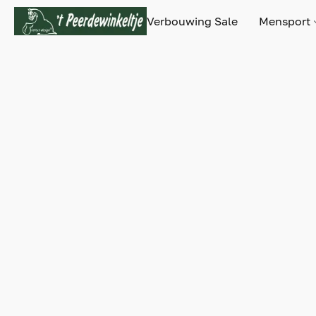
Verbouwing Sale
Mensport