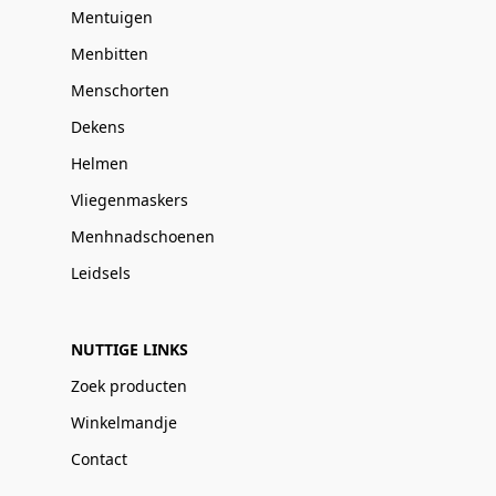
Mentuigen
Menbitten
Menschorten
Dekens
Helmen
Vliegenmaskers
Menhnadschoenen
Leidsels
NUTTIGE LINKS
Zoek producten
Winkelmandje
Contact