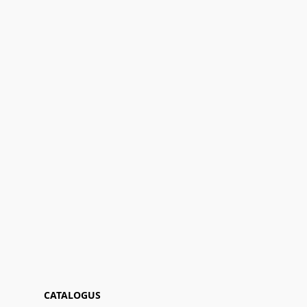
CATALOGUS